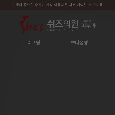
인생의 중요한 순간이 가장 아름다운 때로 기억될 수 있도록
리프팅
쁘띠성형