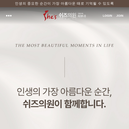
인생의 중요한 순간이 가장 아름다운 때로 기억될 수 있도록
LOGIN
JOIN